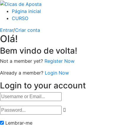
Página inicial
CURSO
Entrar
/
Criar conta
Olá!
Bem vindo de volta!
Not a member yet?
Register Now
Already a member?
Login Now
Login to your account
Lembrar-me