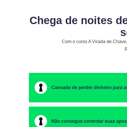
Chega de noites de
s
Com o curso A Virada de Chave,
p
Cansado de perder dinheiro para a
Não consegue controlar suas apos