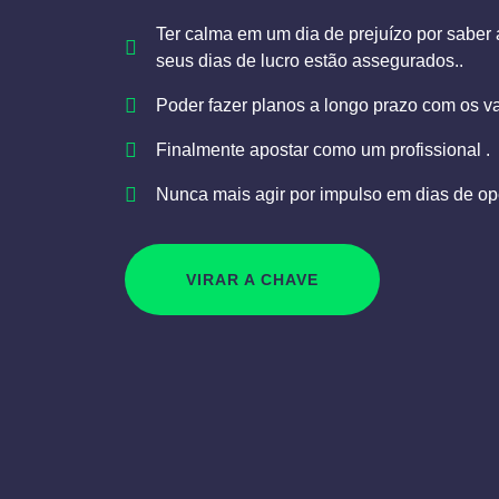
Ter calma em um dia de prejuízo por saber 
seus dias de lucro estão assegurados..
Poder fazer planos a longo prazo com os v
Finalmente apostar como um profissional .
Nunca mais agir por impulso em dias de op
VIRAR A CHAVE