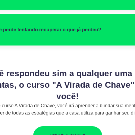
e perde tentando recuperar o que já perdeu?
ê respondeu sim a qualquer uma
tas, o curso "A Virada de Chave"
você!
curso A Virada de Chave, você irá aprender a blindar sua men
er de todas as estratégias que a casa utiliza para ganhar seu di