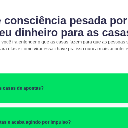
 consciência pesada por
eu dinheiro para as casa
 você irá entender o que as casas fazem para que as pessoas 
ara elas e como virar essa chave pra isso nunca mais acontece
s casas de apostas?
tas e acaba agindo por impulso?