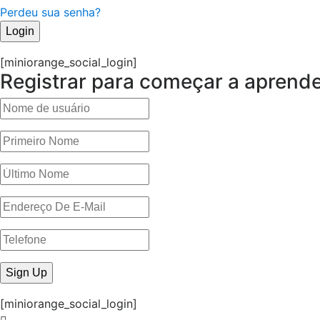
Perdeu sua senha?
[miniorange_social_login]
Registrar para começar a aprend
[miniorange_social_login]